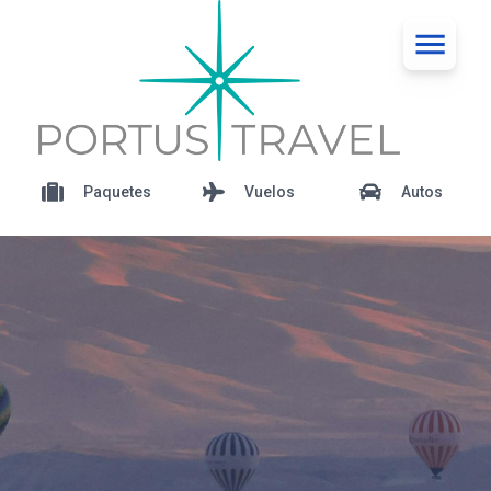
Paquetes
Vuelos
Autos