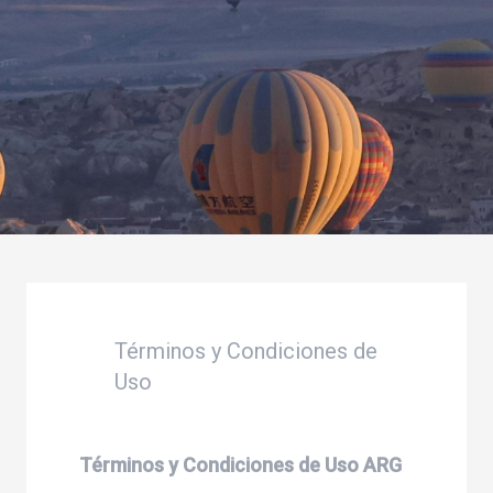
Términos y Condiciones de
Uso
Términos y Condiciones de Uso ARG