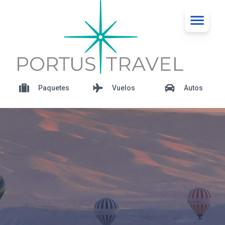
Paquetes
Vuelos
Autos