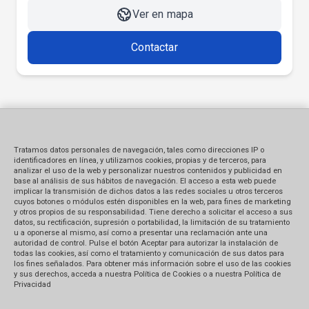
Ver en mapa
Contactar
Tratamos datos personales de navegación, tales como direcciones IP o
identificadores en línea, y utilizamos cookies, propias y de terceros, para
analizar el uso de la web y personalizar nuestros contenidos y publicidad en
base al análisis de sus hábitos de navegación. El acceso a esta web puede
implicar la transmisión de dichos datos a las redes sociales u otros terceros
cuyos botones o módulos estén disponibles en la web, para fines de marketing
y otros propios de su responsabilidad. Tiene derecho a solicitar el acceso a sus
datos, su rectificación, supresión o portabilidad, la limitación de su tratamiento
u a oponerse al mismo, así como a presentar una reclamación ante una
autoridad de control. Pulse el botón Aceptar para autorizar la instalación de
todas las cookies, así como el tratamiento y comunicación de sus datos para
los fines señalados. Para obtener más información sobre el uso de las cookies
y sus derechos, acceda a nuestra Política de Cookies o a nuestra Política de
Privacidad