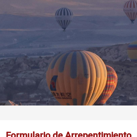
Formulario de Arrepentimiento