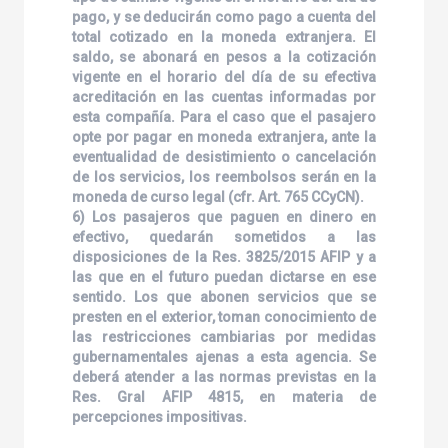
pago, y se deducirán como pago a cuenta del
total cotizado en la moneda extranjera. El
saldo, se abonará en pesos a la cotización
vigente en el horario del día de su efectiva
acreditación en las cuentas informadas por
esta compañía. Para el caso que el pasajero
opte por pagar en moneda extranjera, ante la
eventualidad de desistimiento o cancelación
de los servicios, los reembolsos serán en la
moneda de curso legal (cfr. Art. 765 CCyCN).
6) Los pasajeros que paguen en dinero en
efectivo, quedarán sometidos a las
disposiciones de la Res. 3825/2015 AFIP y a
las que en el futuro puedan dictarse en ese
sentido. Los que abonen servicios que se
presten en el exterior, toman conocimiento de
las restricciones cambiarias por medidas
gubernamentales ajenas a esta agencia. Se
deberá atender a las normas previstas en la
Res. Gral AFIP 4815, en materia de
percepciones impositivas.