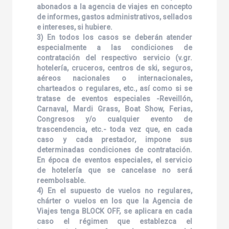
abonados a la agencia de viajes en concepto
de informes, gastos administrativos, sellados
e intereses, si hubiere.
3) En todos los casos se deberán atender
especialmente a las condiciones de
contratación del respectivo servicio (v.gr.
hotelería, cruceros, centros de ski, seguros,
aéreos nacionales o internacionales,
charteados o regulares, etc., así como si se
tratase de eventos especiales -Reveillón,
Carnaval, Mardi Grass, Boat Show, Ferias,
Congresos y/o cualquier evento de
trascendencia, etc.- toda vez que, en cada
caso y cada prestador, impone sus
determinadas condiciones de contratación.
En época de eventos especiales, el servicio
de hotelería que se cancelase no será
reembolsable.
4) En el supuesto de vuelos no regulares,
chárter o vuelos en los que la Agencia de
Viajes tenga BLOCK OFF, se aplicara en cada
caso el régimen que establezca el