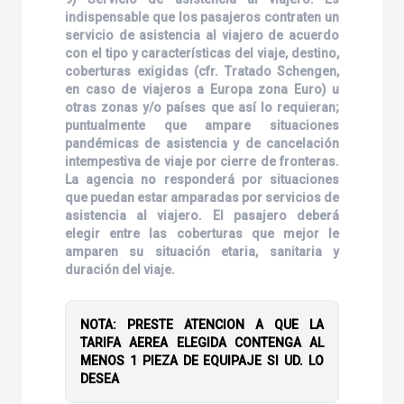
indispensable que los pasajeros contraten un
servicio de asistencia al viajero de acuerdo
con el tipo y características del viaje, destino,
coberturas exigidas (cfr. Tratado Schengen,
en caso de viajeros a Europa zona Euro) u
otras zonas y/o países que así lo requieran;
puntualmente que ampare situaciones
pandémicas de asistencia y de cancelación
intempestiva de viaje por cierre de fronteras.
La agencia no responderá por situaciones
que puedan estar amparadas por servicios de
asistencia al viajero. El pasajero deberá
elegir entre las coberturas que mejor le
amparen su situación etaria, sanitaria y
duración del viaje.
NOTA: PRESTE ATENCION A QUE LA
TARIFA AEREA ELEGIDA CONTENGA AL
MENOS 1 PIEZA DE EQUIPAJE SI UD. LO
DESEA