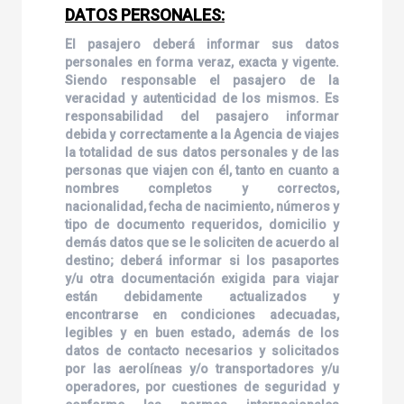
DATOS PERSONALES:
El pasajero deberá informar sus datos
personales en forma veraz, exacta y vigente.
Siendo responsable el pasajero de la
veracidad y autenticidad de los mismos. Es
responsabilidad del pasajero informar
debida y correctamente a la Agencia de viajes
la totalidad de sus datos personales y de las
personas que viajen con él, tanto en cuanto a
nombres completos y correctos,
nacionalidad, fecha de nacimiento, números y
tipo de documento requeridos, domicilio y
demás datos que se le soliciten de acuerdo al
destino; deberá informar si los pasaportes
y/u otra documentación exigida para viajar
están debidamente actualizados y
encontrarse en condiciones adecuadas,
legibles y en buen estado, además de los
datos de contacto necesarios y solicitados
por las aerolíneas y/o transportadores y/u
operadores, por cuestiones de seguridad y