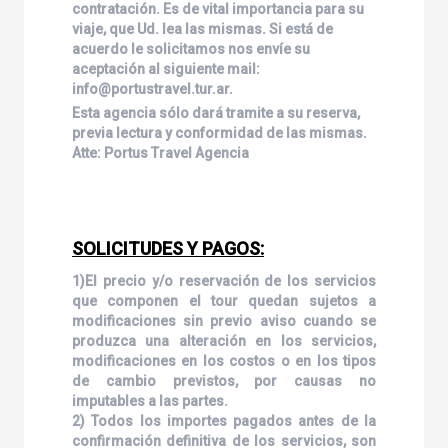
contratación. Es de vital importancia para su
viaje, que Ud. lea las mismas. Si está de
acuerdo le solicitamos nos envíe su
aceptación al siguiente mail:
info@portustravel.tur.ar.
Esta agencia sólo dará tramite a su reserva,
previa lectura y conformidad de las mismas.
Atte: Portus Travel Agencia
SOLICITUDES Y PAGOS:
1)El precio y/o reservación de los servicios
que componen el tour quedan sujetos a
modificaciones sin previo aviso cuando se
produzca una alteración en los servicios,
modificaciones en los costos o en los tipos
de cambio previstos, por causas no
imputables a las partes.
2) Todos los importes pagados antes de la
confirmación definitiva de los servicios, son