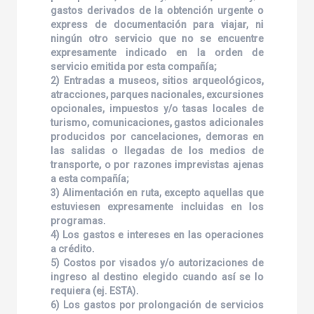
gastos derivados de la obtención urgente o
express de documentación para viajar, ni
ningún otro servicio que no se encuentre
expresamente indicado en la orden de
servicio emitida por esta compañía;
2) Entradas a museos, sitios arqueológicos,
atracciones, parques nacionales, excursiones
opcionales, impuestos y/o tasas locales de
turismo, comunicaciones, gastos adicionales
producidos por cancelaciones, demoras en
las salidas o llegadas de los medios de
transporte, o por razones imprevistas ajenas
a esta compañía;
3) Alimentación en ruta, excepto aquellas que
estuviesen expresamente incluidas en los
programas.
4) Los gastos e intereses en las operaciones
a crédito.
5) Costos por visados y/o autorizaciones de
ingreso al destino elegido cuando así se lo
requiera (ej. ESTA).
6) Los gastos por prolongación de servicios