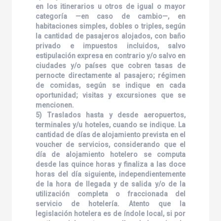
en los itinerarios u otros de igual o mayor
categoría —en caso de cambio—, en
habitaciones simples, dobles o triples, según
la cantidad de pasajeros alojados, con baño
privado e impuestos incluidos, salvo
estipulación expresa en contrario y/o salvo en
ciudades y/o países que cobren tasas de
pernocte directamente al pasajero; régimen
de comidas, según se indique en cada
oportunidad; visitas y excursiones que se
mencionen.
5) Traslados hasta y desde aeropuertos,
terminales y/u hoteles, cuando se indique. La
cantidad de días de alojamiento prevista en el
voucher de servicios, considerando que el
día de alojamiento hotelero se computa
desde las quince horas y finaliza a las doce
horas del día siguiente, independientemente
de la hora de llegada y de salida y/o de la
utilización completa o fraccionada del
servicio de hotelería. Atento que la
legislación hotelera es de índole local, si por