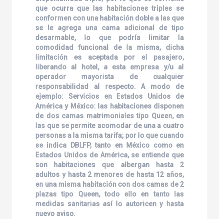
que ocurra que las habitaciones triples se
conformen con una habitación doble a las que
se le agrega una cama adicional de tipo
desarmable, lo que podría limitar la
comodidad funcional de la misma, dicha
limitación es aceptada por el pasajero,
liberando al hotel, a esta empresa y/u al
operador mayorista de cualquier
responsabilidad al respecto. A modo de
ejemplo: Servicios en Estados Unidos de
América y México: las habitaciones disponen
de dos camas matrimoniales tipo Queen, en
las que se permite acomodar de una a cuatro
personas a la misma tarifa; por lo que cuando
se indica DBLFP, tanto en México como en
Estados Unidos de América, se entiende que
son habitaciones que albergan hasta 2
adultos y hasta 2 menores de hasta 12 años,
en una misma habitación con dos camas de 2
plazas tipo Queen, todo ello en tanto las
medidas sanitarias así lo autoricen y hasta
nuevo aviso.