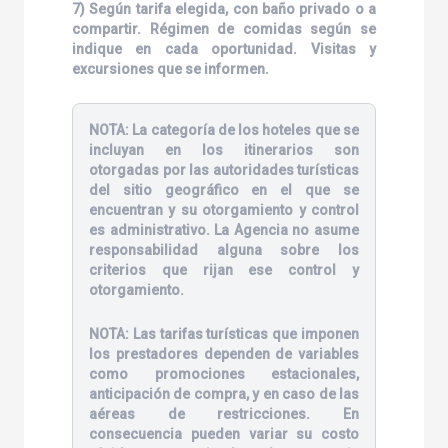
7) Según tarifa elegida, con baño privado o a
compartir. Régimen de comidas según se
indique en cada oportunidad. Visitas y
excursiones que se informen.
NOTA:
La categoría de los hoteles que se
incluyan en los itinerarios son
otorgadas por las autoridades turísticas
del sitio geográfico en el que se
encuentran y su otorgamiento y control
es administrativo. La Agencia no asume
responsabilidad alguna sobre los
criterios que rijan ese control y
otorgamiento.
NOTA:
Las tarifas turísticas que imponen
los prestadores dependen de variables
como promociones estacionales,
anticipación de compra, y en caso de las
aéreas de restricciones. En
consecuencia pueden variar su costo