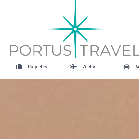
Paquetes
Vuelos
A