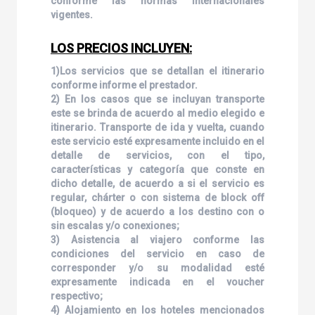
conforme las normas internacionales
vigentes.
LOS PRECIOS INCLUYEN:
1)Los servicios que se detallan el itinerario
conforme informe el prestador.
2) En los casos que se incluyan transporte
este se brinda de acuerdo al medio elegido e
itinerario. Transporte de ida y vuelta, cuando
este servicio esté expresamente incluido en el
detalle de servicios, con el tipo,
características y categoría que conste en
dicho detalle, de acuerdo a si el servicio es
regular, chárter o con sistema de block off
(bloqueo) y de acuerdo a los destino con o
sin escalas y/o conexiones;
3) Asistencia al viajero conforme las
condiciones del servicio en caso de
corresponder y/o su modalidad esté
expresamente indicada en el voucher
respectivo;
4) Alojamiento en los hoteles mencionados